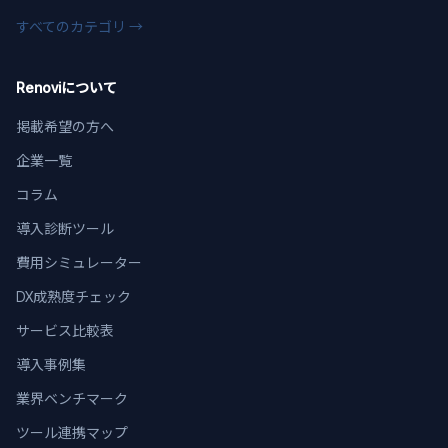
すべてのカテゴリ →
Renoviについて
掲載希望の方へ
企業一覧
コラム
導入診断ツール
費用シミュレーター
DX成熟度チェック
サービス比較表
導入事例集
業界ベンチマーク
ツール連携マップ