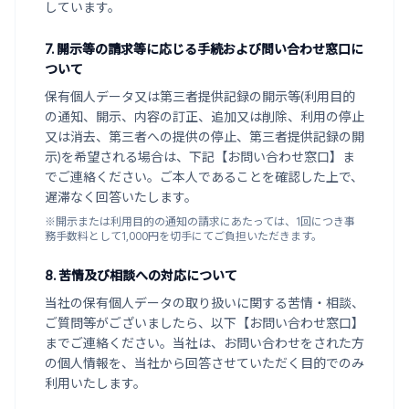
しています。
7. 開示等の請求等に応じる手続および問い合わせ窓口に
ついて
保有個人データ又は第三者提供記録の開示等(利用目的
の通知、開示、内容の訂正、追加又は削除、利用の停止
又は消去、第三者への提供の停止、第三者提供記録の開
示)を希望される場合は、下記【お問い合わせ窓口】ま
でご連絡ください。ご本人であることを確認した上で、
遅滞なく回答いたします。
※開示または利用目的の通知の請求にあたっては、1回につき事
務手数料として1,000円を切手にてご負担いただきます。
8. 苦情及び相談への対応について
当社の保有個人データの取り扱いに関する苦情・相談、
ご質問等がございましたら、以下【お問い合わせ窓口】
までご連絡ください。当社は、お問い合わせをされた方
の個人情報を、当社から回答させていただく目的でのみ
利用いたします。