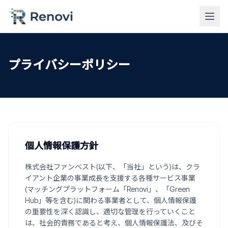
プライバシーポリシー
個人情報保護方針
株式会社ファンベスト(以下、「当社」という)は、クラ
イアント企業の事業成長を支援する各種サービス事業
(マッチングプラットフォーム「Renovi」、「Green
Hub」等を含む)に関わる事業者として、個人情報保護
の重要性を深く認識し、適切な管理を行っていくこと
は、社会的責務であると考え、個人情報保護法、及びそ