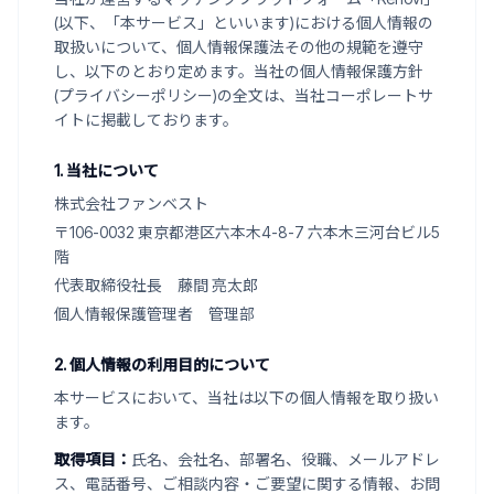
(以下、「本サービス」といいます)における個人情報の
取扱いについて、個人情報保護法その他の規範を遵守
し、以下のとおり定めます。当社の個人情報保護方針
(プライバシーポリシー)の全文は、当社コーポレートサ
イトに掲載しております。
1. 当社について
株式会社ファンベスト
〒106-0032 東京都港区六本木4-8-7 六本木三河台ビル5
階
代表取締役社長 藤間 亮太郎
個人情報保護管理者 管理部
2. 個人情報の利用目的について
本サービスにおいて、当社は以下の個人情報を取り扱い
ます。
取得項目：
氏名、会社名、部署名、役職、メールアドレ
ス、電話番号、ご相談内容・ご要望に関する情報、お問