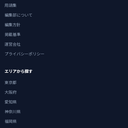
用語集
編集部について
編集方針
掲載基準
運営会社
プライバシーポリシー
エリアから探す
東京都
大阪府
愛知県
神奈川県
福岡県