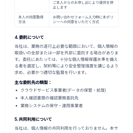
ご本人からのお申し出により提供を停
止します
本人の同意取得
お問い合わせフォーム入力時に本ポリ
方法
シーへの同意をいただく方式
4. 委託について
当社は、業務の遂行上必要な範囲において、個人情報の
取扱いの全部または一部を外部に委託する場合がありま
す。委託にあたっては、十分な個人情報保護水準を備え
る者を選定し、契約等により安全管理措置を講じるよう
求め、必要かつ適切な監督を行います。
主な委託先の類型：
クラウドサービス事業者(データの保管・処理)
本人確認書類の確認業務委託先
業務システムの保守・運用事業者
5. 共同利用について
当社は、個人情報の共同利用を行っておりません。本サ