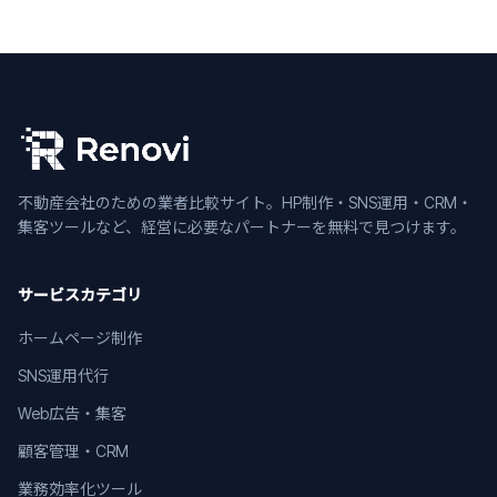
不動産会社のための業者比較サイト。HP制作・SNS運用・CRM・
集客ツールなど、経営に必要なパートナーを無料で見つけます。
サービスカテゴリ
ホームページ制作
SNS運用代行
Web広告・集客
顧客管理・CRM
業務効率化ツール