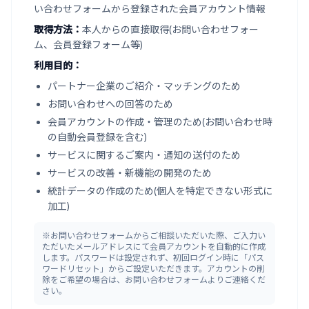
い合わせフォームから登録された会員アカウント情報
取得方法：
本人からの直接取得(お問い合わせフォー
ム、会員登録フォーム等)
利用目的：
パートナー企業のご紹介・マッチングのため
お問い合わせへの回答のため
会員アカウントの作成・管理のため(お問い合わせ時
の自動会員登録を含む)
サービスに関するご案内・通知の送付のため
サービスの改善・新機能の開発のため
統計データの作成のため(個人を特定できない形式に
加工)
※お問い合わせフォームからご相談いただいた際、ご入力い
ただいたメールアドレスにて会員アカウントを自動的に作成
します。パスワードは設定されず、初回ログイン時に「パス
ワードリセット」からご設定いただきます。アカウントの削
除をご希望の場合は、お問い合わせフォームよりご連絡くだ
さい。