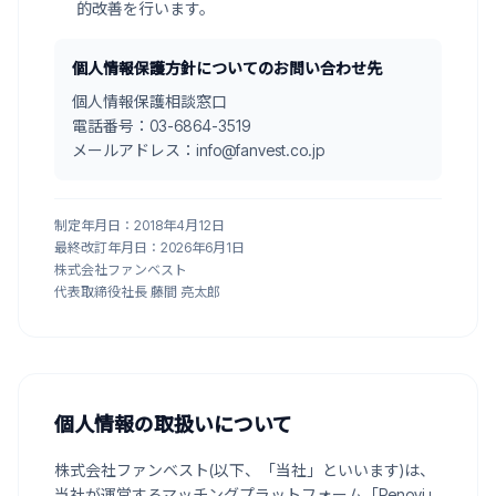
的改善を行います。
個人情報保護方針についてのお問い合わせ先
個人情報保護相談窓口
電話番号：03-6864-3519
メールアドレス：info@fanvest.co.jp
制定年月日：2018年4月12日
最終改訂年月日：2026年6月1日
株式会社ファンベスト
代表取締役社長 藤間 亮太郎
個人情報の取扱いについて
株式会社ファンベスト(以下、「当社」といいます)は、
当社が運営するマッチングプラットフォーム「Renovi」