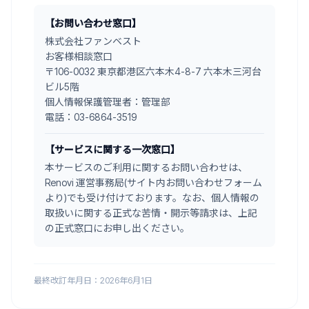
【お問い合わせ窓口】
株式会社ファンベスト
お客様相談窓口
〒106-0032 東京都港区六本木4-8-7 六本木三河台
ビル5階
個人情報保護管理者：管理部
電話：03-6864-3519
【サービスに関する一次窓口】
本サービスのご利用に関するお問い合わせは、
Renovi 運営事務局(サイト内お問い合わせフォーム
より)でも受け付けております。なお、個人情報の
取扱いに関する正式な苦情・開示等請求は、上記
の正式窓口にお申し出ください。
最終改訂年月日：2026年6月1日