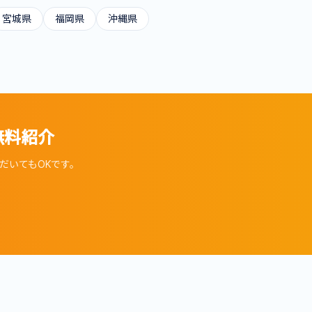
宮城県
福岡県
沖縄県
無料紹介
だいてもOKです。