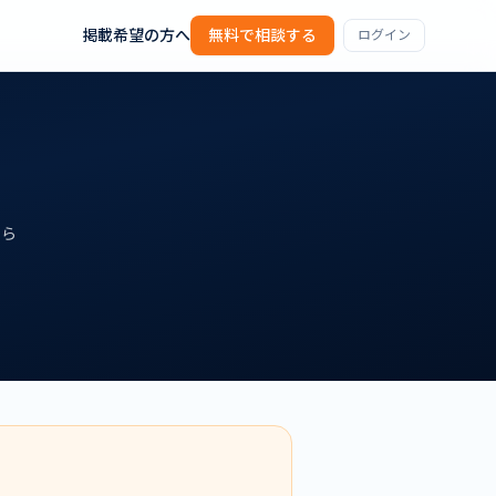
掲載希望の方へ
無料で相談する
ログイン
なら