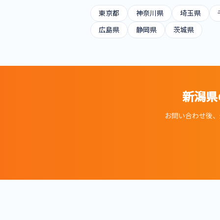
東京都
神奈川県
埼玉県
広島県
静岡県
茨城県
新潟県
お問い合わせ後、