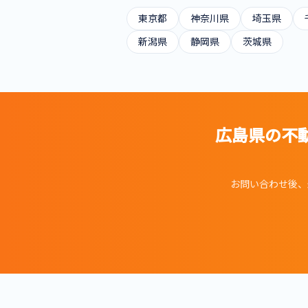
東京都
神奈川県
埼玉県
新潟県
静岡県
茨城県
広島県
の不
お問い合わせ後、