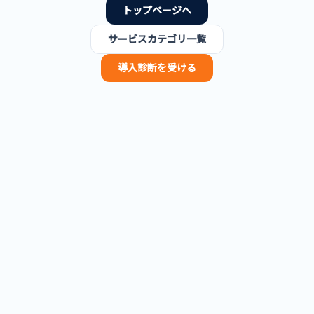
トップページへ
サービスカテゴリ一覧
導入診断を受ける