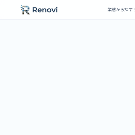
業態から探す