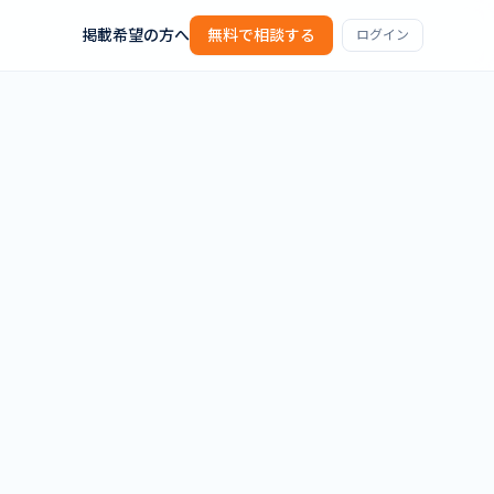
掲載希望の方へ
無料で相談する
ログイン